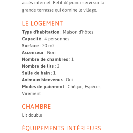
accès internet. Petit déjeuner servi sur la
grande terrasse qui domine le village.
LE LOGEMENT
Type d'habitation
: Maison d'hôtes
Capacité
: 4 personnes
Surface
: 20 m2
Ascenseur
: Non
Nombre de chambres
: 1
Nombre de lits
: 3
Salle de bain
: 1
Animaux bienvenus
: Oui
Modes de paiement
: Chèque, Espèces,
Virement
CHAMBRE
Lit double
ÉQUIPEMENTS INTÉRIEURS