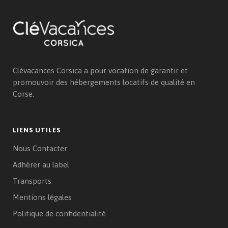
Clévacances Corsica a pour vocation de garantir et
promouvoir des hébergements locatifs de qualité en
Corse.
LIENS UTILES
Nous Contacter
Adhérer au label
Transports
Mentions légales
Politique de confidentialité