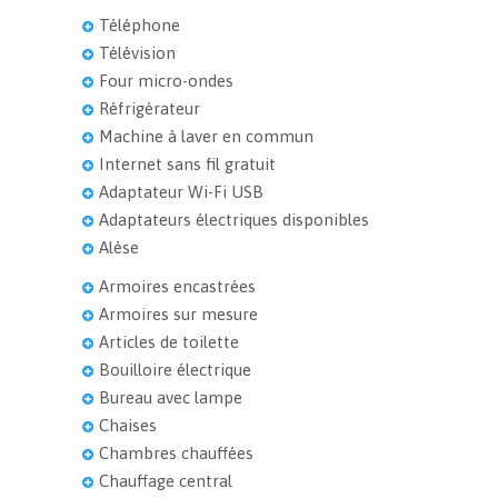
Téléphone
Télévision
Four micro-ondes
Réfrigérateur
Machine à laver en commun
Internet sans fil gratuit
Adaptateur Wi-Fi USB
Adaptateurs électriques disponibles
Alèse
Armoires encastrées
Armoires sur mesure
Articles de toilette
Bouilloire électrique
Bureau avec lampe
Chaises
Chambres chauffées
Chauffage central