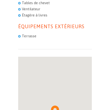
Tables de chevet
Ventilateur
Étagère à livres
ÉQUIPEMENTS EXTÉRIEURS
Terrasse