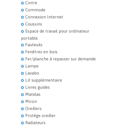
Cintre
Commode
Connexion Internet
Coussins
Espace de travail pour ordinateur
portable
Fauteuils
Fenêtres en bois
Fer/planche à repasser sur demande
Lampe
Lavabo
Lit supplémentaire
Livres guides
Matelas
Miroir
Oreillers
Protège oreiller
Radiateurs