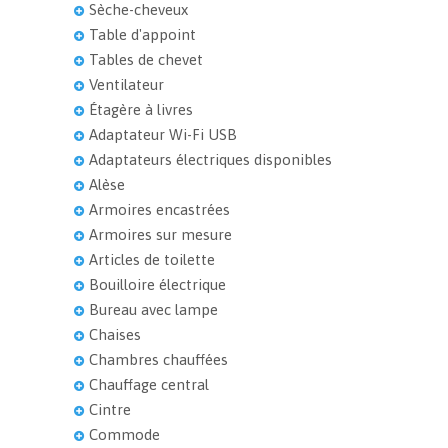
Sèche-cheveux
Table d'appoint
Tables de chevet
Ventilateur
Étagère à livres
Adaptateur Wi-Fi USB
Adaptateurs électriques disponibles
Alèse
Armoires encastrées
Armoires sur mesure
Articles de toilette
Bouilloire électrique
Bureau avec lampe
Chaises
Chambres chauffées
Chauffage central
Cintre
Commode