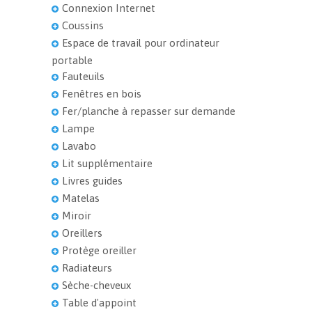
Connexion Internet
Coussins
Espace de travail pour ordinateur
portable
Fauteuils
Fenêtres en bois
Fer/planche à repasser sur demande
Lampe
Lavabo
Lit supplémentaire
Livres guides
Matelas
Miroir
Oreillers
Protège oreiller
Radiateurs
Sèche-cheveux
Table d'appoint