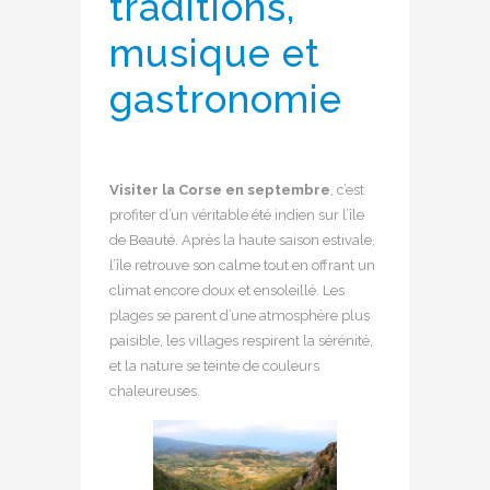
traditions,
musique et
gastronomie
Visiter la Corse en septembre
, c’est
profiter d’un véritable été indien sur l’île
de Beauté. Après la haute saison estivale,
l’île retrouve son calme tout en offrant un
climat encore doux et ensoleillé. Les
plages se parent d’une atmosphère plus
paisible, les villages respirent la sérénité,
et la nature se teinte de couleurs
chaleureuses.