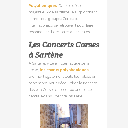
Polyphoniques
. Dans le décor
majestueux de sa citadelle surplombant
la mer, des groupes Corses et
internationaux se retrouvent pour faire
résonner ces harmonies ancestrales.
Les Concerts Corses
à Sartène
À Sartène, ville emblématique de la
Corse,
les chants polyphoniques
prennent également toute leur place en
septembre. Vous découvrirez la richesse
des voix Corses qui occupe une place
centrale dans l’identité insulaire.