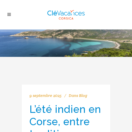
9 septembre 2025
Dans
Blog
L’été indien en
Corse, entre