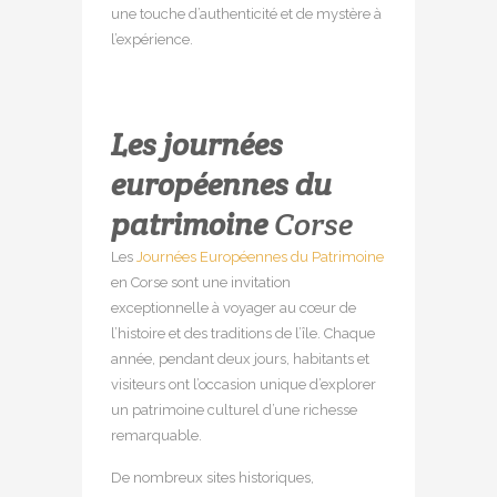
une touche d’authenticité et de mystère à
l’expérience.
Les journées
européennes du
patrimoine
Corse
Les
Journées Européennes du Patrimoine
en Corse sont une invitation
exceptionnelle à voyager au cœur de
l’histoire et des traditions de l’île. Chaque
année, pendant deux jours, habitants et
visiteurs ont l’occasion unique d’explorer
un patrimoine culturel d’une richesse
remarquable.
De nombreux sites historiques,